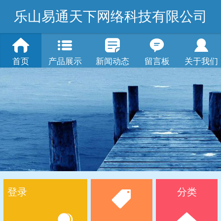
乐山易通天下网络科技有限公司
首页
产品展示
新闻动态
留言板
关于我们
登录
分类