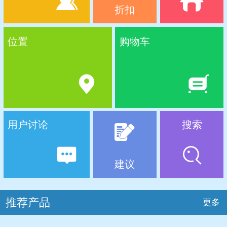
折扣
位置
购物车
用户讨论
搜索
建议
推荐产品
更多